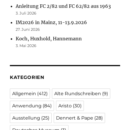
Anleitung FC 2/82 und FC 62/82 aus 1963
3. Juli 2026
IM2026 in Mainz, 11-13.9.2026
27. Juni 2026
Koch, Huxhold, Hannemann
3. Mai 2026
KATEGORIEN
Allgemein
(412)
Alte Rundschreiben
(9)
Anwendung
(84)
Aristo
(30)
Ausstellung
(25)
Dennert & Pape
(28)