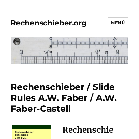
Rechenschieber.org
MENÜ
Rechenschieber / Slide
Rules A.W. Faber / A.W.
Faber-Castell
Rechenschie