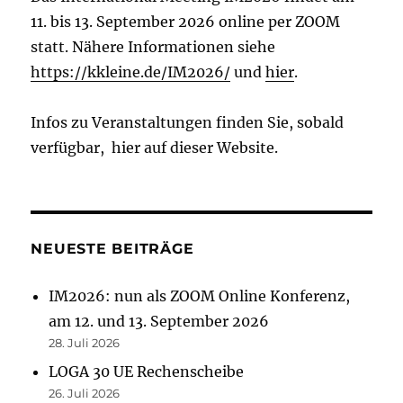
11. bis 13. September 2026 online per ZOOM
statt. Nähere Informationen siehe
https://kkleine.de/IM2026/
und
hier
.
Infos zu Veranstaltungen finden Sie, sobald
verfügbar, hier auf dieser Website.
NEUESTE BEITRÄGE
IM2026: nun als ZOOM Online Konferenz,
am 12. und 13. September 2026
28. Juli 2026
LOGA 30 UE Rechenscheibe
26. Juli 2026