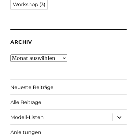
Workshop
(3)
ARCHIV
Archiv
Neueste Beiträge
Alle Beiträge
Unterme
Modell-Listen
öffnen
Anleitungen