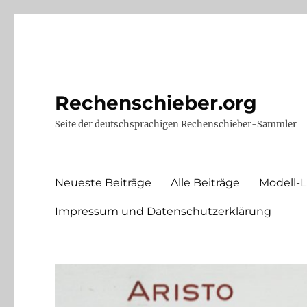
Rechenschieber.org
Seite der deutschsprachigen Rechenschieber-Sammler
Neueste Beiträge
Alle Beiträge
Modell-L
Impressum und Datenschutzerklärung