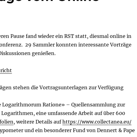
ren Pause fand wieder ein RST statt, diesmal online in
onferenz. 29 Sammler konnten interessante Vorträge
iskussionen genießen.
richt
rägen stehen die Vortragsunterlagen zur Verfügung
e Logarithmorum Ratione» – Quellensammlung zur
Logarithmen, eine umfassende Arbeit auf über 600
folien
, weitere Details auf
https://www.collectanea.eu/
Typometer und ein besonderer Fund von Dennert & Pape