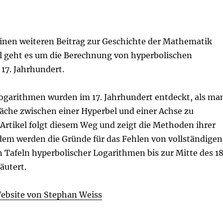
inen weiteren Beitrag zur Geschichte der Mathematik
al geht es um die Berechnung von hyperbolischen
17. Jahrhundert.
ogarithmen wurden im 17. Jahrhundert entdeckt, als ma
läche zwischen einer Hyperbel und einer Achse zu
Artikel folgt diesem Weg und zeigt die Methoden ihrer
em werden die Gründe für das Fehlen von vollständigen
 Tafeln hyperbolischer Logarithmen bis zur Mitte des 18
äutert.
 Website von Stephan Weiss