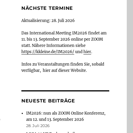
NÄCHSTE TERMINE
Aktualisierung: 28. Juli 2026
Das International Meeting IM2026 findet am
11. bis 13. September 2026 online per ZOOM
statt. Nähere Informationen siehe
https://kkleine.de/IM2026/
und
hier
.
Infos zu Veranstaltungen finden Sie, sobald
verfügbar, hier auf dieser Website.
NEUESTE BEITRÄGE
IM2026: nun als ZOOM Online Konferenz,
n
am 12. und 13. September 2026
28. Juli 2026