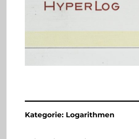
Kategorie:
Logarithmen