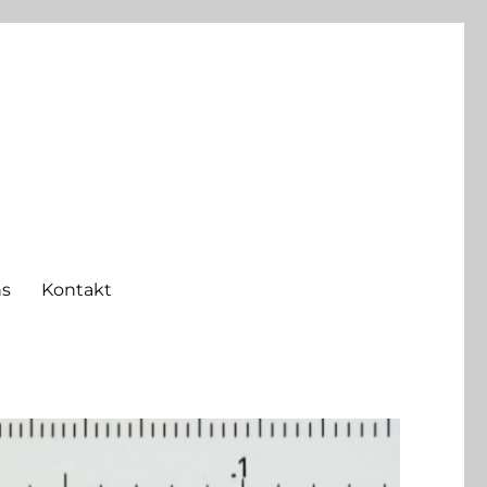
ns
Kontakt