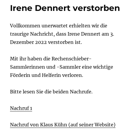
Irene Dennert verstorben
Vollkommen unerwartet erhielten wir die
traurige Nachricht, dass Irene Dennert am 3.
Dezember 2022 verstorben ist.
Mit ihr haben die Rechenschieber-
Sammlerinnen und -Sammler eine wichtige
Förderin und Helferin verloren.
Bitte lesen Sie die beiden Nachrufe.
Nachruf 1
Nachruf von Klaus Kühn (auf seiner Website)