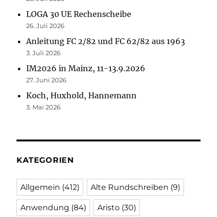
LOGA 30 UE Rechenscheibe
26. Juli 2026
Anleitung FC 2/82 und FC 62/82 aus 1963
3. Juli 2026
IM2026 in Mainz, 11-13.9.2026
27. Juni 2026
Koch, Huxhold, Hannemann
3. Mai 2026
KATEGORIEN
Allgemein
(412)
Alte Rundschreiben
(9)
Anwendung
(84)
Aristo
(30)