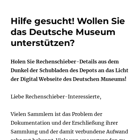
Hilfe gesucht! Wollen Sie
das Deutsche Museum
unterstützen?
Holen Sie Rechenschieber-Details aus dem
Dunkel der Schubladen des Depots an das Licht
der Digital Webseite des Deutschen Museums!
Liebe Rechenschieber-Interessierte,
Vielen Sammlern ist das Problem der
Dokumentation und der Erschließung ihrer
Sammlung und der damit verbundene Aufwand