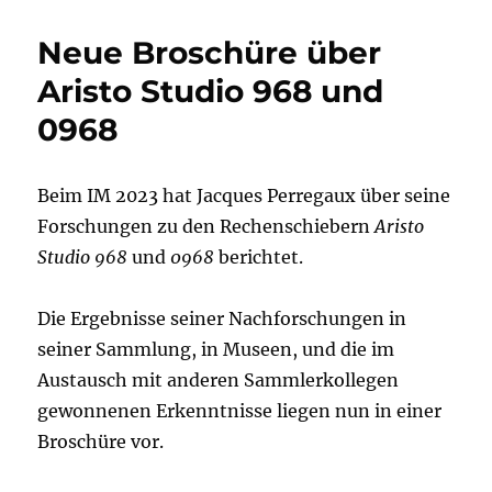
Neue Broschüre über
Aristo Studio 968 und
0968
Beim IM 2023 hat Jacques Perregaux über seine
Forschungen zu den Rechenschiebern
Aristo
Studio 968
und
0968
berichtet.
Die Ergebnisse seiner Nachforschungen in
seiner Sammlung, in Museen, und die im
Austausch mit anderen Sammlerkollegen
gewonnenen Erkenntnisse liegen nun in einer
Broschüre vor.