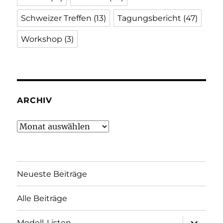
Schweizer Treffen
(13)
Tagungsbericht
(47)
Workshop
(3)
ARCHIV
Archiv
Neueste Beiträge
Alle Beiträge
Unterme
Modell-Listen