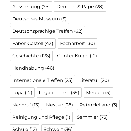
Ausstellung
(25)
Dennert & Pape
(28)
Deutsches Museum
(3)
Deutschsprachige Treffen
(62)
Faber-Castell
(43)
Facharbeit
(30)
Geschichte
(126)
Günter Kugel
(12)
Handhabung
(46)
Internationale Treffen
(25)
Literatur
(20)
Loga
(12)
Logarithmen
(39)
Medien
(5)
Nachruf
(13)
Nestler
(28)
PeterHolland
(3)
Reinigung und Pflege
(1)
Sammler
(73)
Schule
(12)
Schweiz
(36)