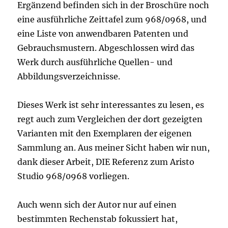
Ergänzend befinden sich in der Broschüre noch
eine ausführliche Zeittafel zum 968/0968, und
eine Liste von anwendbaren Patenten und
Gebrauchsmustern. Abgeschlossen wird das
Werk durch ausführliche Quellen- und
Abbildungsverzeichnisse.
Dieses Werk ist sehr interessantes zu lesen, es
regt auch zum Vergleichen der dort gezeigten
Varianten mit den Exemplaren der eigenen
Sammlung an. Aus meiner Sicht haben wir nun,
dank dieser Arbeit, DIE Referenz zum Aristo
Studio 968/0968 vorliegen.
Auch wenn sich der Autor nur auf einen
bestimmten Rechenstab fokussiert hat,