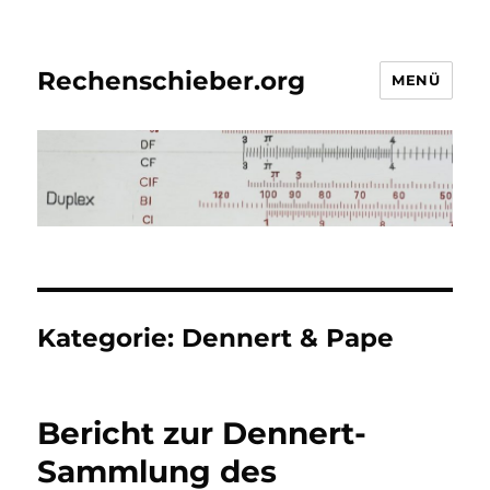
Rechenschieber.org
MENÜ
Kategorie:
Dennert & Pape
Bericht zur Dennert-
Sammlung des