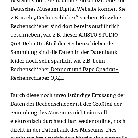
Bestand sind bereits online einsehbar. Über die
Deutsches Museum Digital
Website können Sie
z.B. nach „Rechenschieber“ suchen. Einzelne
Rechenschieber sind dort bereits ausführlich
beschrieben, wie z.B. dieser
ARISTO STUDIO
968
. Beim Großteil der Rechenschieber der
Sammlung sind die Daten in der Datenbank
leider noch sehr spärlich, wie z.B. beim
Rechenschieber
Dennert und Pape Quadrat-
Rechenschieber QR41
.
Durch diese noch unvollständige Erfassung der
Daten der Rechenschieber ist der Großteil der
Sammlung des Museums nicht sinnvoll
elektronisch durchsuchbar, weder online, noch
direkt in der Datenbank des Museums. Dies