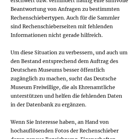
erschwert bzw. verhindert häufig eine sinnvolle
Beantwortung von Anfragen zu bestimmten
Rechenschiebertypen. Auch für die Sammler
sind Rechenschieberseiten mit fehlenden
Informationen nicht gerade hilfreich.
Um diese Situation zu verbessern, und auch um
den Bestand entsprechend dem Auftrag des
Deutschen Museums besser öffentlich
zugänglich zu machen, sucht das Deutsche
Museum Freiwillige, die als Ehrenamtliche
unterstützen und helfen die fehlenden Daten
in der Datenbank zu ergänzen.
Wenn Sie Interesse haben, an Hand von
hochauflösenden Fotos der Rechenschieber