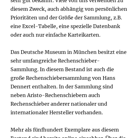
sehr gut bekannt. Viele von uns verwenden zu
diesem Zweck, auch abhängig von persönlichen
Prioritäten und der Größe der Sammlung, z.B.
eine Excel-Tabelle, eine spezielle Datenbank
oder auch nur einfache Karteikarten.
Das Deutsche Museum in München besitzt eine
sehr umfangreiche Rechenschieber-
Sammlung. In diesem Bestand ist auch die
große Rechenschiebersammlung von Hans
Dennert enthalten. In der Sammlung sind
neben Aristo-Rechenschiebern auch
Rechenschieber anderer nationaler und
internationaler Hersteller vorhanden.
Mehr als fünfhundert Exemplare aus diesem