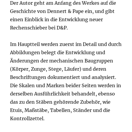
Der Autor geht am Anfang des Werkes auf die
Geschichte von Dennert & Pape ein, und gibt
einen Einblick in die Entwicklung neuer
Rechenschieber bei D&P.
Im Hauptteil werden zuerst im Detail und durch
Abbildungen belegt die Entwicklung und
Änderungen der mechanischen Baugruppen
(Körper, Zunge, Stege, Läufer) und deren
Beschriftungen dokumentiert und analysiert.
Die Skalen und Marken beider Seiten werden in
derselben Ausführlichkeit behandelt, ebenso
das zu den Stäben gehörende Zubehör, wie
Etuis, Maßstäbe, Tabellen, Ständer und die
Kontrollzettel.