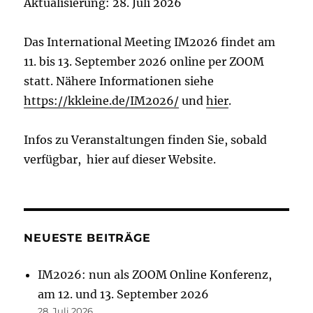
Aktualisierung: 28. Juli 2026
Das International Meeting IM2026 findet am
11. bis 13. September 2026 online per ZOOM
statt. Nähere Informationen siehe
https://kkleine.de/IM2026/
und
hier
.
Infos zu Veranstaltungen finden Sie, sobald
verfügbar, hier auf dieser Website.
NEUESTE BEITRÄGE
IM2026: nun als ZOOM Online Konferenz,
am 12. und 13. September 2026
28. Juli 2026