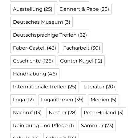
Ausstellung
(25)
Dennert & Pape
(28)
Deutsches Museum
(3)
Deutschsprachige Treffen
(62)
Faber-Castell
(43)
Facharbeit
(30)
Geschichte
(126)
Günter Kugel
(12)
Handhabung
(46)
Internationale Treffen
(25)
Literatur
(20)
Loga
(12)
Logarithmen
(39)
Medien
(5)
Nachruf
(13)
Nestler
(28)
PeterHolland
(3)
Reinigung und Pflege
(1)
Sammler
(73)