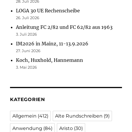
28. Juli 2026
LOGA 30 UE Rechenscheibe
26. Juli 2026
Anleitung FC 2/82 und FC 62/82 aus 1963
3. Juli 2026
IM2026 in Mainz, 11-13.9.2026
27. Juni 2026
Koch, Huxhold, Hannemann
3. Mai 2026
KATEGORIEN
Allgemein
(412)
Alte Rundschreiben
(9)
Anwendung
(84)
Aristo
(30)