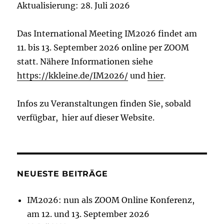
Aktualisierung: 28. Juli 2026
Das International Meeting IM2026 findet am
11. bis 13. September 2026 online per ZOOM
statt. Nähere Informationen siehe
https://kkleine.de/IM2026/
und
hier
.
Infos zu Veranstaltungen finden Sie, sobald
verfügbar, hier auf dieser Website.
NEUESTE BEITRÄGE
IM2026: nun als ZOOM Online Konferenz,
am 12. und 13. September 2026