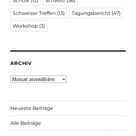
Schule
(12)
Schweiz
(36)
Schweizer Treffen
(13)
Tagungsbericht
(47)
Workshop
(3)
ARCHIV
Archiv
Neueste Beiträge
Alle Beiträge