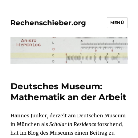
Rechenschieber.org
MENÜ
Deutsches Museum:
Mathematik an der Arbeit
Hannes Junker, derzeit am Deutschen Museum
in München als
Scholar in Residence
forschend,
hat im Blog des Museums einen Beitrag zu