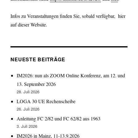
Infos zu Veranstaltungen finden Sie, sobald verfügbar, hier
auf dieser Website.
NEUESTE BEITRÄGE
IM2026: nun als ZOOM Online Konferenz, am 12. und
13. September 2026
28. Juli 2026
LOGA 30 UE Rechenscheibe
26. Juli 2026
Anleitung FC 2/82 und FC 62/82 aus 1963
3. Juli 2026
IM2026 in Mainz, 11-13.9.2026