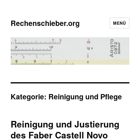
Rechenschieber.org
MENÜ
Kategorie:
Reinigung und Pflege
Reinigung und Justierung
des Faber Castell Novo