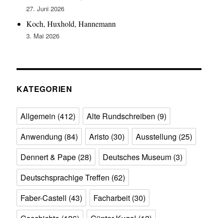
27. Juni 2026
Koch, Huxhold, Hannemann
3. Mai 2026
KATEGORIEN
Allgemein
(412)
Alte Rundschreiben
(9)
Anwendung
(84)
Aristo
(30)
Ausstellung
(25)
Dennert & Pape
(28)
Deutsches Museum
(3)
Deutschsprachige Treffen
(62)
Faber-Castell
(43)
Facharbeit
(30)