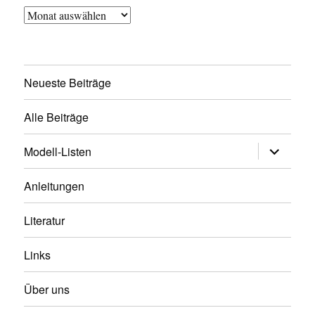
Archiv
Neueste Beiträge
Alle Beiträge
Untermen
Modell-Listen
öffnen
Anleitungen
Literatur
Links
Über uns