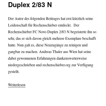
Duplex 2/83 N
Der Autor des folgenden Beitrages hat erst kürzlich seine
Leidenschaft für Rechenschieber entdeckt. Der
Rechenschieber FC Novo Duplex 2/83 N begeisterte ihn so
sehr, das er sich davon gleich mehrere Exemplare beschafft
hatte. Nun galt es, diese Neuzugänge zu reinigen und
gangbar zu machen. Andreas Thaler aus Wien hat seine
dabei gewonnenen Erfahrungen dankenswerterweise
niedergeschrieben und rechenschieber.org zur Verfügung
gestellt.
Weiterlesen