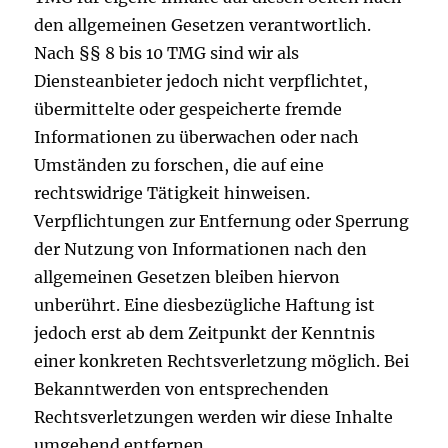
den allgemeinen Gesetzen verantwortlich.
Nach §§ 8 bis 10 TMG sind wir als
Diensteanbieter jedoch nicht verpflichtet,
übermittelte oder gespeicherte fremde
Informationen zu überwachen oder nach
Umständen zu forschen, die auf eine
rechtswidrige Tätigkeit hinweisen.
Verpflichtungen zur Entfernung oder Sperrung
der Nutzung von Informationen nach den
allgemeinen Gesetzen bleiben hiervon
unberührt. Eine diesbezügliche Haftung ist
jedoch erst ab dem Zeitpunkt der Kenntnis
einer konkreten Rechtsverletzung möglich. Bei
Bekanntwerden von entsprechenden
Rechtsverletzungen werden wir diese Inhalte
umgehend entfernen.