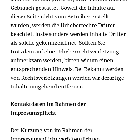
Gebrauch gestattet. Soweit die Inhalte auf
dieser Seite nicht vom Betreiber erstellt
wurden, werden die Urheberrechte Dritter
beachtet. Insbesondere werden Inhalte Dritter
als solche gekennzeichnet. Sollten Sie
trotzdem auf eine Urheberrechtsverletzung
aufmerksam werden, bitten wir um einen
entsprechenden Hinweis. Bei Bekanntwerden
von Rechtsverletzungen werden wir derartige
Inhalte umgehend entfernen.
Kontaktdaten im Rahmen der
Impresumspflicht
Der Nutzung von im Rahmen der
Impressumspflicht veröffentlichten