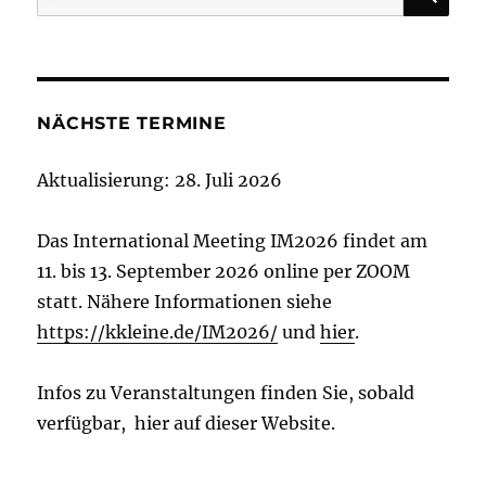
nach:
NÄCHSTE TERMINE
Aktualisierung: 28. Juli 2026
Das International Meeting IM2026 findet am
11. bis 13. September 2026 online per ZOOM
statt. Nähere Informationen siehe
https://kkleine.de/IM2026/
und
hier
.
Infos zu Veranstaltungen finden Sie, sobald
verfügbar, hier auf dieser Website.