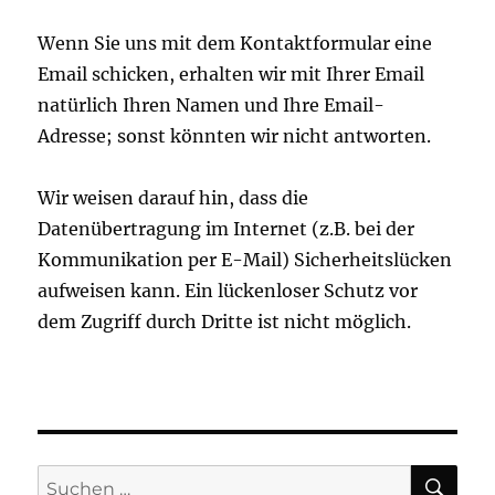
Wenn Sie uns mit dem Kontaktformular eine
Email schicken, erhalten wir mit Ihrer Email
natürlich Ihren Namen und Ihre Email-
Adresse; sonst könnten wir nicht antworten.
Wir weisen darauf hin, dass die
Datenübertragung im Internet (z.B. bei der
Kommunikation per E-Mail) Sicherheitslücken
aufweisen kann. Ein lückenloser Schutz vor
dem Zugriff durch Dritte ist nicht möglich.
SU
Suchen