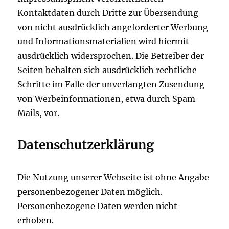
Kontaktdaten durch Dritte zur Übersendung
von nicht ausdrücklich angeforderter Werbung
und Informationsmaterialien wird hiermit
ausdrücklich widersprochen. Die Betreiber der
Seiten behalten sich ausdrücklich rechtliche
Schritte im Falle der unverlangten Zusendung
von Werbeinformationen, etwa durch Spam-
Mails, vor.
Datenschutzerklärung
Die Nutzung unserer Webseite ist ohne Angabe
personenbezogener Daten möglich.
Personenbezogene Daten werden nicht
erhoben.