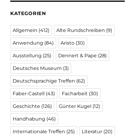
KATEGORIEN
Allgemein
(412)
Alte Rundschreiben
(9)
Anwendung
(84)
Aristo
(30)
Ausstellung
(25)
Dennert & Pape
(28)
Deutsches Museum
(3)
Deutschsprachige Treffen
(62)
Faber-Castell
(43)
Facharbeit
(30)
Geschichte
(126)
Günter Kugel
(12)
Handhabung
(46)
Internationale Treffen
(25)
Literatur
(20)