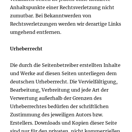
Anhaltspunkte einer Rechtsverletzung nicht
zumutbar. Bei Bekanntwerden von
Rechtsverletzungen werden wir derartige Links
umgehend entfernen.
Urheberrecht
Die durch die Seitenbetreiber erstellten Inhalte
und Werke auf diesen Seiten unterliegen dem
deutschen Urheberrecht. Die Vervielfältigung,
Bearbeitung, Verbreitung und jede Art der
Verwertung außerhalb der Grenzen des
Urheberrechtes bedürfen der schriftlichen
Zustimmung des jeweiligen Autors bzw.
Erstellers. Downloads und Kopien dieser Seite
sind nur für den privaten, nicht kommerziellen