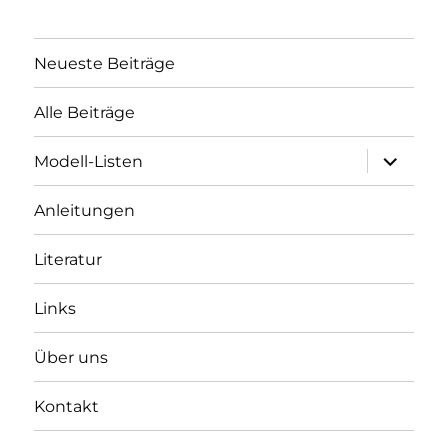
Neueste Beiträge
Alle Beiträge
Unterme
Modell-Listen
öffnen
Anleitungen
Literatur
Links
Über uns
Kontakt