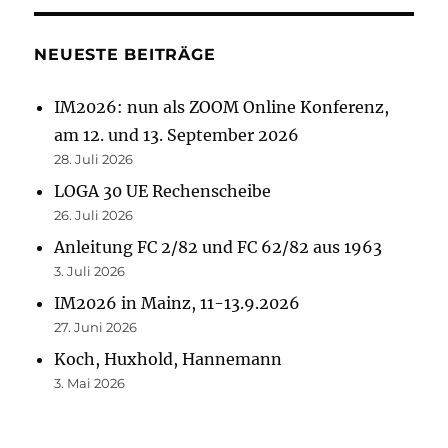
NEUESTE BEITRÄGE
IM2026: nun als ZOOM Online Konferenz,
am 12. und 13. September 2026
28. Juli 2026
LOGA 30 UE Rechenscheibe
26. Juli 2026
Anleitung FC 2/82 und FC 62/82 aus 1963
3. Juli 2026
IM2026 in Mainz, 11-13.9.2026
27. Juni 2026
Koch, Huxhold, Hannemann
3. Mai 2026