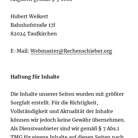
Hubert Weikert
Bahnhofstraße 17f
82024 Taufkirchen
E-Mail:
Webmaster@Rechenschieber.org
Haftung für Inhalte
Die Inhalte unserer Seiten wurden mit größter
Sorgfalt erstellt. Für die Richtigkeit,
Vollständigkeit und Aktualität der Inhalte
können wir jedoch keine Gewähr übernehmen.
Als Diensteanbieter sind wir gemäß § 7 Abs.1
TMG für eigene Inhalte auf diesen Seiten nach