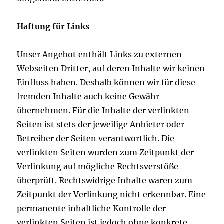
Haftung für Links
Unser Angebot enthält Links zu externen
Webseiten Dritter, auf deren Inhalte wir keinen
Einfluss haben. Deshalb können wir für diese
fremden Inhalte auch keine Gewähr
übernehmen. Für die Inhalte der verlinkten
Seiten ist stets der jeweilige Anbieter oder
Betreiber der Seiten verantwortlich. Die
verlinkten Seiten wurden zum Zeitpunkt der
Verlinkung auf mögliche Rechtsverstöße
überprüft. Rechtswidrige Inhalte waren zum
Zeitpunkt der Verlinkung nicht erkennbar. Eine
permanente inhaltliche Kontrolle der
verlinkten Seiten ist jedoch ohne konkrete