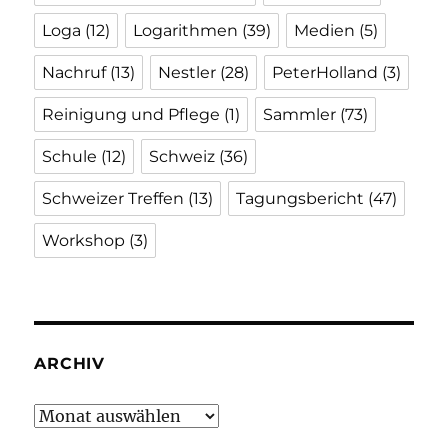
Loga
(12)
Logarithmen
(39)
Medien
(5)
Nachruf
(13)
Nestler
(28)
PeterHolland
(3)
Reinigung und Pflege
(1)
Sammler
(73)
Schule
(12)
Schweiz
(36)
Schweizer Treffen
(13)
Tagungsbericht
(47)
Workshop
(3)
ARCHIV
Archiv