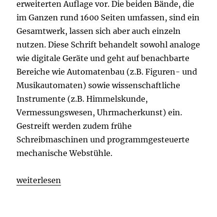
erweiterten Auflage vor. Die beiden Bände, die
im Ganzen rund 1600 Seiten umfassen, sind ein
Gesamtwerk, lassen sich aber auch einzeln
nutzen. Diese Schrift behandelt sowohl analoge
wie digitale Geräte und geht auf benachbarte
Bereiche wie Automatenbau (z.B. Figuren- und
Musikautomaten) sowie wissenschaftliche
Instrumente (z.B. Himmelskunde,
Vermessungswesen, Uhrmacherkunst) ein.
Gestreift werden zudem frühe
Schreibmaschinen und programmgesteuerte
mechanische Webstühle.
weiterlesen