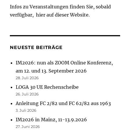
Infos zu Veranstaltungen finden Sie, sobald
verfügbar, hier auf dieser Website.
NEUESTE BEITRÄGE
IM2026: nun als ZOOM Online Konferenz,
am 12. und 13. September 2026
28. Juli 2026
LOGA 30 UE Rechenscheibe
26. Juli 2026
Anleitung FC 2/82 und FC 62/82 aus 1963
3. Juli 2026
IM2026 in Mainz, 11-13.9.2026
27. Juni 2026