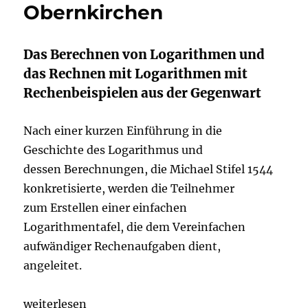
Obernkirchen
Das Berechnen von Logarithmen und
das Rechnen mit Logarithmen mit
Rechenbeispielen aus der Gegenwart
Nach einer kurzen Einführung in die
Geschichte des Logarithmus und
dessen Berechnungen, die Michael Stifel 1544
konkretisierte, werden die Teilnehmer
zum Erstellen einer einfachen
Logarithmentafel, die dem Vereinfachen
aufwändiger Rechenaufgaben dient,
angeleitet.
weiterlesen