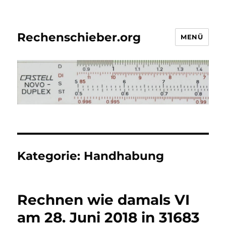
Rechenschieber.org
MENÜ
Kategorie:
Handhabung
Rechnen wie damals VI
am 28. Juni 2018 in 31683