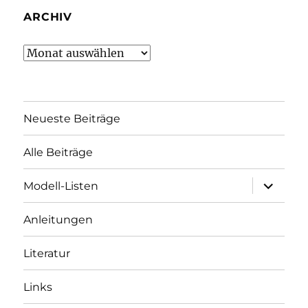
ARCHIV
Archiv
Neueste Beiträge
Alle Beiträge
Unterme
Modell-Listen
öffnen
Anleitungen
Literatur
Links