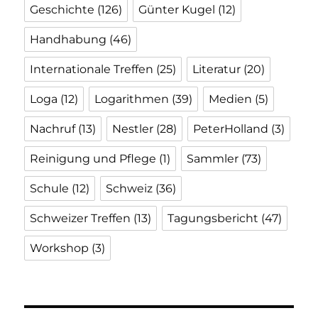
Geschichte
(126)
Günter Kugel
(12)
Handhabung
(46)
Internationale Treffen
(25)
Literatur
(20)
Loga
(12)
Logarithmen
(39)
Medien
(5)
Nachruf
(13)
Nestler
(28)
PeterHolland
(3)
Reinigung und Pflege
(1)
Sammler
(73)
Schule
(12)
Schweiz
(36)
Schweizer Treffen
(13)
Tagungsbericht
(47)
Workshop
(3)