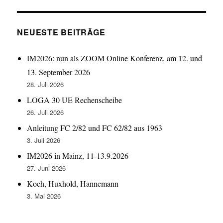
NEUESTE BEITRÄGE
IM2026: nun als ZOOM Online Konferenz, am 12. und
13. September 2026
28. Juli 2026
LOGA 30 UE Rechenscheibe
26. Juli 2026
Anleitung FC 2/82 und FC 62/82 aus 1963
3. Juli 2026
IM2026 in Mainz, 11-13.9.2026
27. Juni 2026
Koch, Huxhold, Hannemann
3. Mai 2026