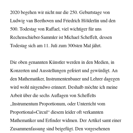
2020 begehen wir nicht nur die 250. Geburtstage von
Ludwig van Beethoven und Friedrich Hölderlin und den
500. Todestag von Raffael, viel wichtiger für uns
Rechenschieber-Sammler ist Michael Scheffelt, dessen
Todestag sich am 11. Juli zum 300sten Mal jährt.
Die oben genannten Künstler werden in den Medien, in
Konzerten und Ausstellungen gefeiert und gewürdigt. An
den Mathematiker, Instrumentenbauer und Lehrer dagegen
wird wohl nirgendwo erinnert. Deshalb möchte ich meine
Arbeit über die sechs Auflagen von Scheffelts
„Instrumentum Proportionum, oder Unterricht vom
Proportional=Circul“ diesem leider oft verkannten
Mathematiker und Erfinder widmen. Der Artikel samt einer
Zusammenfassung sind beigefügt. Den vorgesehenen