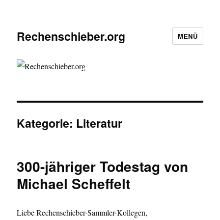
Rechenschieber.org
MENÜ
Kategorie:
Literatur
300-jähriger Todestag von
Michael Scheffelt
Liebe Rechenschieber-Sammler-Kollegen,