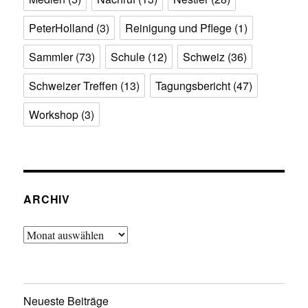
PeterHolland
(3)
Reinigung und Pflege
(1)
Sammler
(73)
Schule
(12)
Schweiz
(36)
Schweizer Treffen
(13)
Tagungsbericht
(47)
Workshop
(3)
ARCHIV
Archiv
Neueste Beiträge