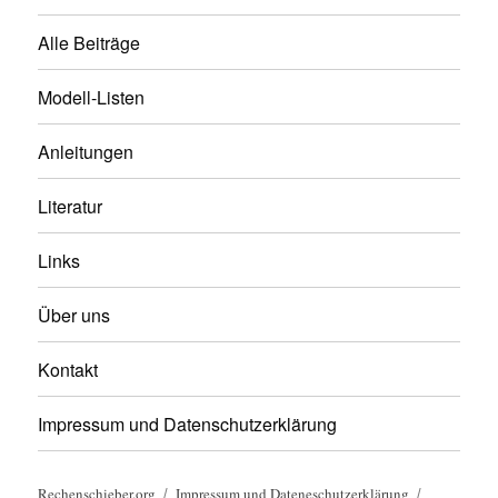
Alle Beiträge
Modell-Listen
Anleitungen
Literatur
Links
Über uns
Kontakt
Impressum und Datenschutzerklärung
Rechenschieber.org
Impressum und Dateneschutzerklärung