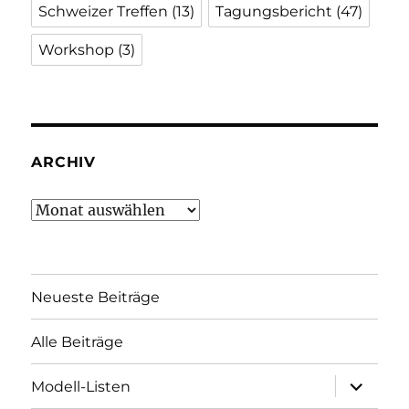
Schweizer Treffen
(13)
Tagungsbericht
(47)
Workshop
(3)
ARCHIV
Archiv
Neueste Beiträge
Alle Beiträge
Unterme
Modell-Listen
öffnen