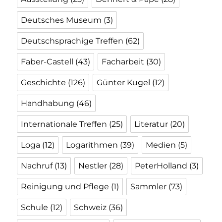
Deutsches Museum
(3)
Deutschsprachige Treffen
(62)
Faber-Castell
(43)
Facharbeit
(30)
Geschichte
(126)
Günter Kugel
(12)
Handhabung
(46)
Internationale Treffen
(25)
Literatur
(20)
Loga
(12)
Logarithmen
(39)
Medien
(5)
Nachruf
(13)
Nestler
(28)
PeterHolland
(3)
Reinigung und Pflege
(1)
Sammler
(73)
Schule
(12)
Schweiz
(36)