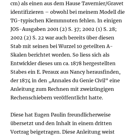
cm) als einen aus dem Hause Tavernier/Gravet
identifizieren – obwohl bei meinem Modell die
TG-typischen Klemmnuten fehlen. In einigen
JOS-Ausgaben 2001 (2) S. 37; 2002 (1) S. 28;
2002 (2) S. 22 war auch bereits über diesen
Stab mit seinen bei Wurzel 10 geteilten A-
Skalen berichtet worden. So liess sich als
Entwickler dieses um ca. 1878 hergestellten
Stabes ein E. Peraux aus Nancy herausfinden,
der 1874 in den „Annales du Genie Civil“ eine
Anleitung zum Rechnen mit zweizüngigen
Rechenschiebern veröffentlicht hatte.
Diese hat Eugen Paulin freundlicherweise
übersetzt und den Inhalt in einem dritten
Vortrag beigetragen. Diese Anleitung weist