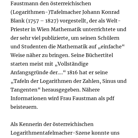
Faustmann den österreichischen
(Logarithmen-)Tafelmacher Johann Konrad
Blank (1757 – 1827) vorgestellt, der als Welt-
Priester in Wien Mathematik unterrichtete und
der sehr viel publizierte, um seinen Schülern
und Studenten die Mathematik auf „einfache“
Weise näher zu bringen. Seine Büchertitel
starten meist mit „Vollständige
Anfangsgründe der….“ 1816 hat er seine
„Tafeln der Logarithmen der Zahlen, Sinus und
Tangenten“ herausgegeben. Nähere
Informationen wird Frau Faustman als pdf
beisteuern.
Als Kennerin der österreichischen
Logarithmentafelmacher-Szene konnte uns