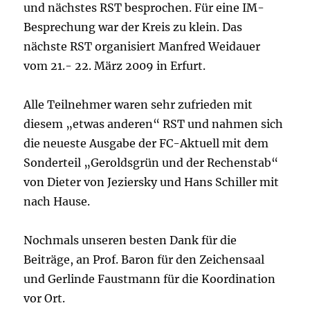
und nächstes RST besprochen. Für eine IM-
Besprechung war der Kreis zu klein. Das
nächste RST organisiert Manfred Weidauer
vom 21.- 22. März 2009 in Erfurt.
Alle Teilnehmer waren sehr zufrieden mit
diesem „etwas anderen“ RST und nahmen sich
die neueste Ausgabe der FC-Aktuell mit dem
Sonderteil „Geroldsgrün und der Rechenstab“
von Dieter von Jeziersky und Hans Schiller mit
nach Hause.
Nochmals unseren besten Dank für die
Beiträge, an Prof. Baron für den Zeichensaal
und Gerlinde Faustmann für die Koordination
vor Ort.