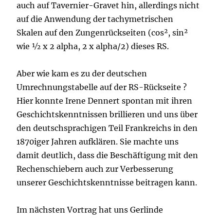
auch auf Tavernier-Gravet hin, allerdings nicht
auf die Anwendung der tachymetrischen
Skalen auf den Zungenrückseiten (cos², sin²
wie ½ x 2 alpha, 2 x alpha/2) dieses RS.
Aber wie kam es zu der deutschen
Umrechnungstabelle auf der RS-Rückseite ?
Hier konnte Irene Dennert spontan mit ihren
Geschichtskenntnissen brillieren und uns über
den deutschsprachigen Teil Frankreichs in den
1870iger Jahren aufklären. Sie machte uns
damit deutlich, dass die Beschäftigung mit den
Rechenschiebern auch zur Verbesserung
unserer Geschichtskenntnisse beitragen kann.
Im nächsten Vortrag hat uns Gerlinde