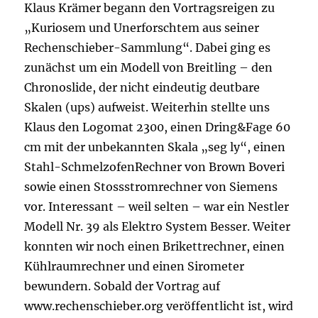
Klaus Krämer begann den Vortragsreigen zu
„Kuriosem und Unerforschtem aus seiner
Rechenschieber-Sammlung“. Dabei ging es
zunächst um ein Modell von Breitling – den
Chronoslide, der nicht eindeutig deutbare
Skalen (ups) aufweist. Weiterhin stellte uns
Klaus den Logomat 2300, einen Dring&Fage 60
cm mit der unbekannten Skala „seg ly“, einen
Stahl-SchmelzofenRechner von Brown Boveri
sowie einen Stossstromrechner von Siemens
vor. Interessant – weil selten – war ein Nestler
Modell Nr. 39 als Elektro System Besser. Weiter
konnten wir noch einen Brikettrechner, einen
Kühlraumrechner und einen Sirometer
bewundern. Sobald der Vortrag auf
www.rechenschieber.org veröffentlicht ist, wird