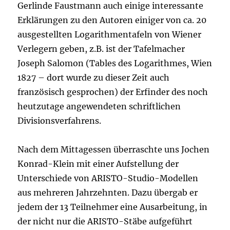
Gerlinde Faustmann auch einige interessante
Erklärungen zu den Autoren einiger von ca. 20
ausgestellten Logarithmentafeln von Wiener
Verlegern geben, z.B. ist der Tafelmacher
Joseph Salomon (Tables des Logarithmes, Wien
1827 – dort wurde zu dieser Zeit auch
französisch gesprochen) der Erfinder des noch
heutzutage angewendeten schriftlichen
Divisionsverfahrens.
Nach dem Mittagessen überraschte uns Jochen
Konrad-Klein mit einer Aufstellung der
Unterschiede von ARISTO-Studio-Modellen
aus mehreren Jahrzehnten. Dazu übergab er
jedem der 13 Teilnehmer eine Ausarbeitung, in
der nicht nur die ARISTO-Stäbe aufgeführt