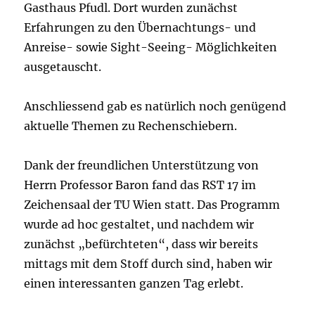
Gasthaus Pfudl. Dort wurden zunächst
Erfahrungen zu den Übernachtungs- und
Anreise- sowie Sight-Seeing- Möglichkeiten
ausgetauscht.
Anschliessend gab es natürlich noch genügend
aktuelle Themen zu Rechenschiebern.
Dank der freundlichen Unterstützung von
Herrn Professor Baron fand das RST 17 im
Zeichensaal der TU Wien statt. Das Programm
wurde ad hoc gestaltet, und nachdem wir
zunächst „befürchteten“, dass wir bereits
mittags mit dem Stoff durch sind, haben wir
einen interessanten ganzen Tag erlebt.