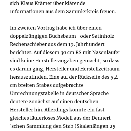
sich Klaus Krämer über klärende
Informationen aus dem Sammlerkreis freuen.
Im zweiten Vortrag habe ich über einen
doppelzüngigen Buchsbaum- oder Satinholz-
Rechenschieber aus dem 19. Jahrhundert
berichtet. Auf diesem 30 cm RS mit Nasenläufer
sind keine Herstellerangaben gemacht, so dass
es darum ging, Hersteller und Herstellzeitraum
herauszufinden. Eine auf der Rückseite des 5,4
cm breiten Stabes aufgebrachte
Umrechnungstabelle in deutscher Sprache
deutete zunächst auf einen deutschen
Hersteller hin. Allerdings konnte ein fast
gleiches läuferloses Modell aus der Dennert
´schen Sammlung den Stab (Skalenlängen 25