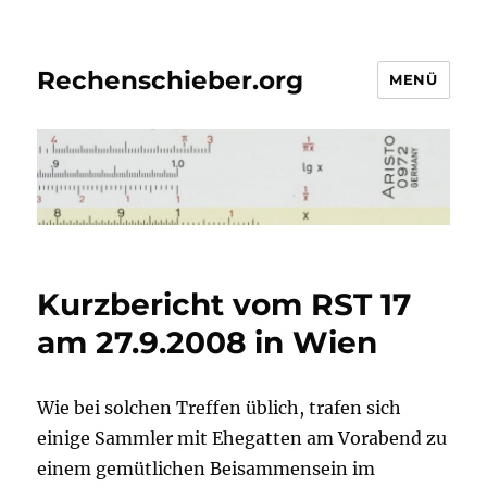
Rechenschieber.org
MENÜ
Kurzbericht vom RST 17
am 27.9.2008 in Wien
Wie bei solchen Treffen üblich, trafen sich
einige Sammler mit Ehegatten am Vorabend zu
einem gemütlichen Beisammensein im