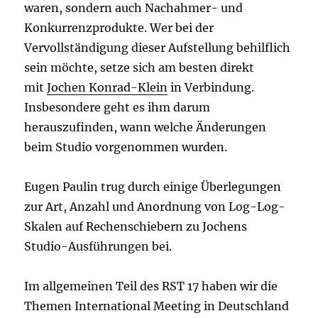
waren, sondern auch Nachahmer- und
Konkurrenzprodukte. Wer bei der
Vervollständigung dieser Aufstellung behilflich
sein möchte, setze sich am besten direkt
mit
Jochen Konrad-Klein
in Verbindung.
Insbesondere geht es ihm darum
herauszufinden, wann welche Änderungen
beim Studio vorgenommen wurden.
Eugen Paulin trug durch einige Überlegungen
zur Art, Anzahl und Anordnung von Log-Log-
Skalen auf Rechenschiebern zu Jochens
Studio-Ausführungen bei.
Im allgemeinen Teil des RST 17 haben wir die
Themen International Meeting in Deutschland