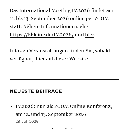
Das International Meeting IM2026 findet am
11. bis 13. September 2026 online per ZOOM
statt. Nähere Informationen siehe
https://kkleine.de/IM2026/
und
hier
.
Infos zu Veranstaltungen finden Sie, sobald
verfügbar, hier auf dieser Website.
NEUESTE BEITRÄGE
IM2026: nun als ZOOM Online Konferenz,
am 12. und 13. September 2026
28. Juli 2026