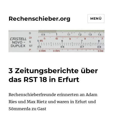
Rechenschieber.org
MENÜ
3 Zeitungsberichte über
das RST 18 in Erfurt
Rechenschieberfreunde erinnerten an Adam
Ries und Max Rietz und waren in Erfurt und
Sömmerda zu Gast