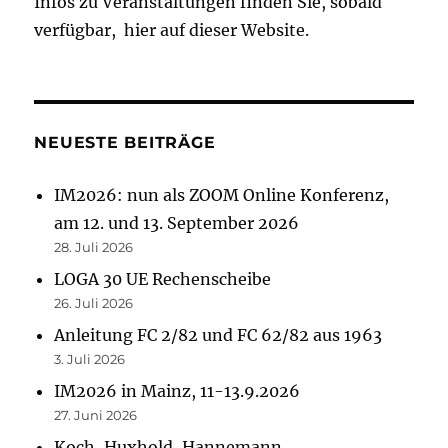
Infos zu Veranstaltungen finden Sie, sobald
verfügbar, hier auf dieser Website.
NEUESTE BEITRÄGE
IM2026: nun als ZOOM Online Konferenz,
am 12. und 13. September 2026
28. Juli 2026
LOGA 30 UE Rechenscheibe
26. Juli 2026
Anleitung FC 2/82 und FC 62/82 aus 1963
3. Juli 2026
IM2026 in Mainz, 11-13.9.2026
27. Juni 2026
Koch, Huxhold, Hannemann