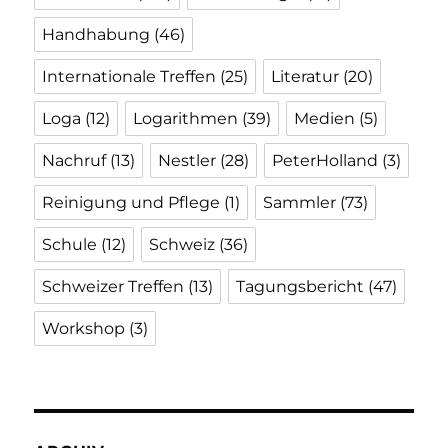
Handhabung
(46)
Internationale Treffen
(25)
Literatur
(20)
Loga
(12)
Logarithmen
(39)
Medien
(5)
Nachruf
(13)
Nestler
(28)
PeterHolland
(3)
Reinigung und Pflege
(1)
Sammler
(73)
Schule
(12)
Schweiz
(36)
Schweizer Treffen
(13)
Tagungsbericht
(47)
Workshop
(3)