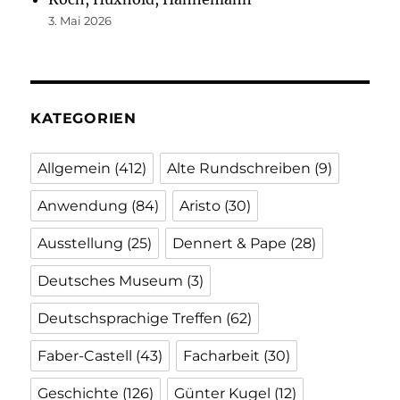
3. Mai 2026
KATEGORIEN
Allgemein
(412)
Alte Rundschreiben
(9)
Anwendung
(84)
Aristo
(30)
Ausstellung
(25)
Dennert & Pape
(28)
Deutsches Museum
(3)
Deutschsprachige Treffen
(62)
Faber-Castell
(43)
Facharbeit
(30)
Geschichte
(126)
Günter Kugel
(12)