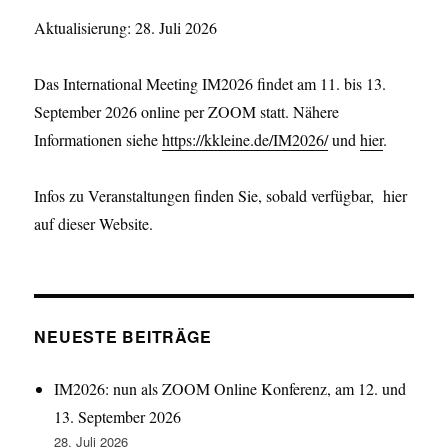
Aktualisierung: 28. Juli 2026
Das International Meeting IM2026 findet am 11. bis 13.
September 2026 online per ZOOM statt. Nähere
Informationen siehe
https://kkleine.de/IM2026/
und
hier
.
Infos zu Veranstaltungen finden Sie, sobald verfügbar, hier
auf dieser Website.
NEUESTE BEITRÄGE
IM2026: nun als ZOOM Online Konferenz, am 12. und
13. September 2026
28. Juli 2026