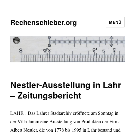
Rechenschieber.org
MENÜ
Nestler-Ausstellung in Lahr
– Zeitungsbericht
LAHR
. Das Lahrer Stadtarchiv eröffnete am Sonntag in
der Villa Jamm eine Ausstellung von Produkten der Firma
Albert Nestler, die von 1778 bis 1995 in Lahr bestand und