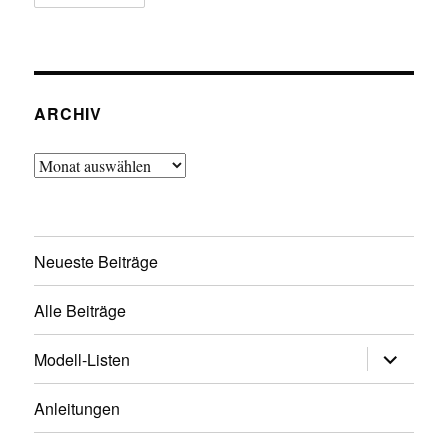
ARCHIV
Archiv
Neueste Beiträge
Alle Beiträge
Untermen
Modell-Listen
öffnen
Anleitungen