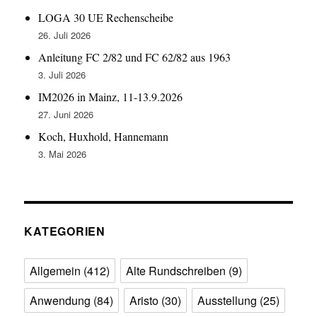
LOGA 30 UE Rechenscheibe
26. Juli 2026
Anleitung FC 2/82 und FC 62/82 aus 1963
3. Juli 2026
IM2026 in Mainz, 11-13.9.2026
27. Juni 2026
Koch, Huxhold, Hannemann
3. Mai 2026
KATEGORIEN
Allgemein
(412)
Alte Rundschreiben
(9)
Anwendung
(84)
Aristo
(30)
Ausstellung
(25)