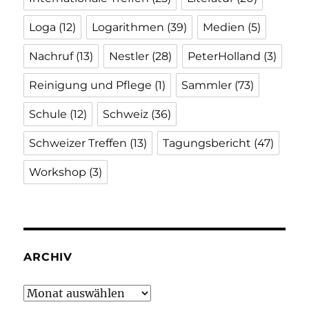
Loga
(12)
Logarithmen
(39)
Medien
(5)
Nachruf
(13)
Nestler
(28)
PeterHolland
(3)
Reinigung und Pflege
(1)
Sammler
(73)
Schule
(12)
Schweiz
(36)
Schweizer Treffen
(13)
Tagungsbericht
(47)
Workshop
(3)
ARCHIV
Archiv