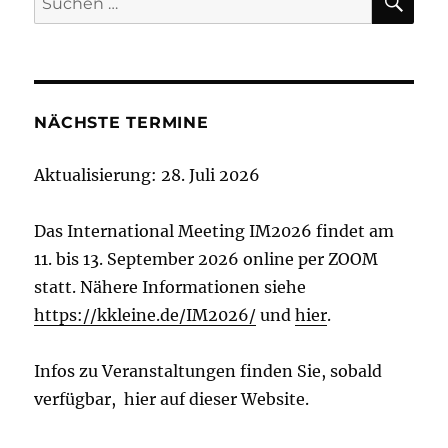
nach:
NÄCHSTE TERMINE
Aktualisierung: 28. Juli 2026
Das International Meeting IM2026 findet am
11. bis 13. September 2026 online per ZOOM
statt. Nähere Informationen siehe
https://kkleine.de/IM2026/
und
hier
.
Infos zu Veranstaltungen finden Sie, sobald
verfügbar, hier auf dieser Website.