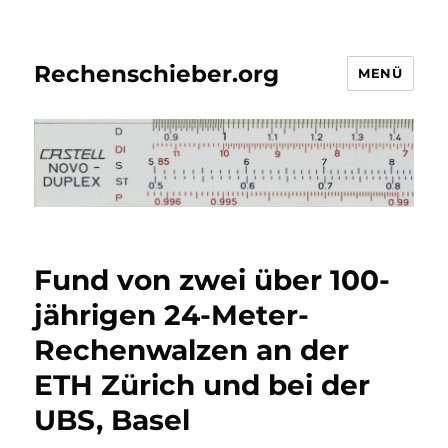
Rechenschieber.org
MENÜ
Fund von zwei über 100-
jährigen 24-Meter-
Rechenwalzen an der
ETH Zürich und bei der
UBS, Basel