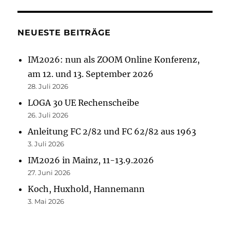
NEUESTE BEITRÄGE
IM2026: nun als ZOOM Online Konferenz,
am 12. und 13. September 2026
28. Juli 2026
LOGA 30 UE Rechenscheibe
26. Juli 2026
Anleitung FC 2/82 und FC 62/82 aus 1963
3. Juli 2026
IM2026 in Mainz, 11-13.9.2026
27. Juni 2026
Koch, Huxhold, Hannemann
3. Mai 2026