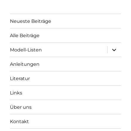
Neueste Beiträge
Alle Beiträge
Unterme
Modell-Listen
öffnen
Anleitungen
Literatur
Links
Über uns
Kontakt