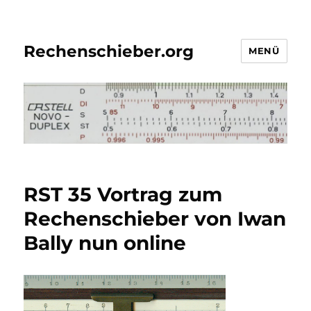
Rechenschieber.org
MENÜ
RST 35 Vortrag zum
Rechenschieber von Iwan
Bally nun online