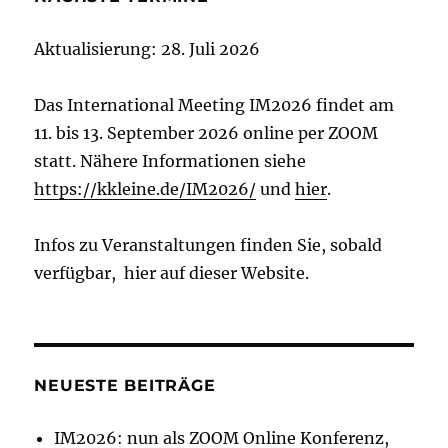
Aktualisierung: 28. Juli 2026
Das International Meeting IM2026 findet am
11. bis 13. September 2026 online per ZOOM
statt. Nähere Informationen siehe
https://kkleine.de/IM2026/
und
hier
.
Infos zu Veranstaltungen finden Sie, sobald
verfügbar, hier auf dieser Website.
NEUESTE BEITRÄGE
IM2026: nun als ZOOM Online Konferenz,