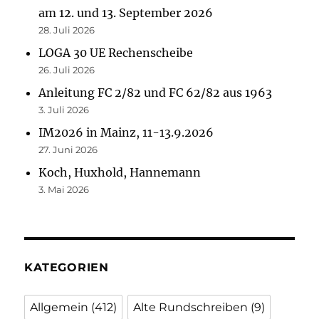
am 12. und 13. September 2026
28. Juli 2026
LOGA 30 UE Rechenscheibe
26. Juli 2026
Anleitung FC 2/82 und FC 62/82 aus 1963
3. Juli 2026
IM2026 in Mainz, 11-13.9.2026
27. Juni 2026
Koch, Huxhold, Hannemann
3. Mai 2026
KATEGORIEN
Allgemein
(412)
Alte Rundschreiben
(9)