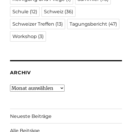
Schule
(12)
Schweiz
(36)
Schweizer Treffen
(13)
Tagungsbericht
(47)
Workshop
(3)
ARCHIV
Archiv
Neueste Beiträge
Alle Beiträge