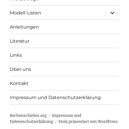
Unterme
Modell-Listen
öffnen
Anleitungen
Literatur
Links
Über uns
Kontakt
Impressum und Datenschutzerklärung
Rechenschieber.org
Impressum und
Dateneschutzerklärung
Stolz präsentiert von WordPress