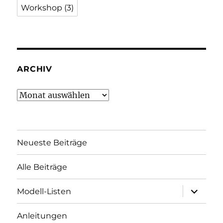
Workshop
(3)
ARCHIV
Archiv
Neueste Beiträge
Alle Beiträge
Unterme
Modell-Listen
öffnen
Anleitungen