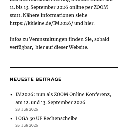
11. bis 13. September 2026 online per ZOOM
statt. Nähere Informationen siehe
https://kkleine.de/IM2026/
und
hier
.
Infos zu Veranstaltungen finden Sie, sobald
verfügbar, hier auf dieser Website.
NEUESTE BEITRÄGE
IM2026: nun als ZOOM Online Konferenz,
am 12. und 13. September 2026
28. Juli 2026
LOGA 30 UE Rechenscheibe
26. Juli 2026