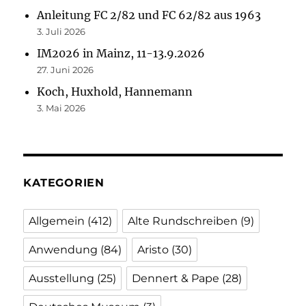
Anleitung FC 2/82 und FC 62/82 aus 1963
3. Juli 2026
IM2026 in Mainz, 11-13.9.2026
27. Juni 2026
Koch, Huxhold, Hannemann
3. Mai 2026
KATEGORIEN
Allgemein
(412)
Alte Rundschreiben
(9)
Anwendung
(84)
Aristo
(30)
Ausstellung
(25)
Dennert & Pape
(28)