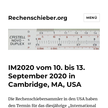
Rechenschieber.org
MENÜ
IM2020 vom 10. bis 13.
September 2020 in
Cambridge, MA, USA
Die Rechenschiebersammler in den USA haben
den Termin für das diesjährige „International