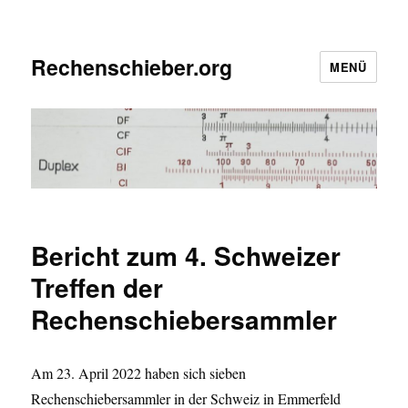
Rechenschieber.org
MENÜ
Bericht zum 4. Schweizer
Treffen der
Rechenschiebersammler
Am 23. April 2022 haben sich sieben
Rechenschiebersammler in der Schweiz in Emmerfeld