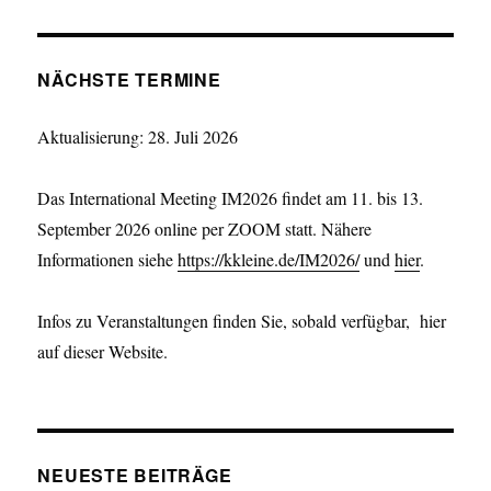
NÄCHSTE TERMINE
Aktualisierung: 28. Juli 2026
Das International Meeting IM2026 findet am 11. bis 13.
September 2026 online per ZOOM statt. Nähere
Informationen siehe
https://kkleine.de/IM2026/
und
hier
.
Infos zu Veranstaltungen finden Sie, sobald verfügbar, hier
auf dieser Website.
NEUESTE BEITRÄGE