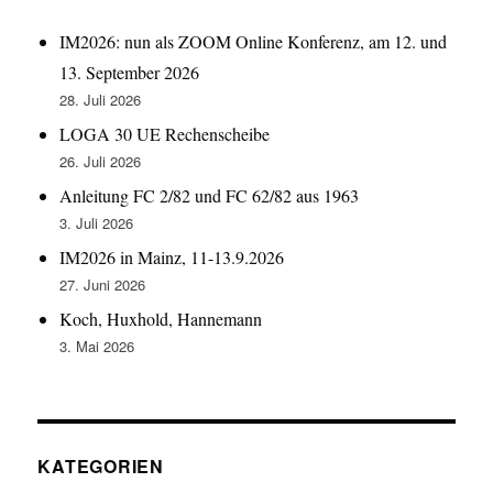
IM2026: nun als ZOOM Online Konferenz, am 12. und
13. September 2026
28. Juli 2026
LOGA 30 UE Rechenscheibe
26. Juli 2026
Anleitung FC 2/82 und FC 62/82 aus 1963
3. Juli 2026
IM2026 in Mainz, 11-13.9.2026
27. Juni 2026
Koch, Huxhold, Hannemann
3. Mai 2026
KATEGORIEN