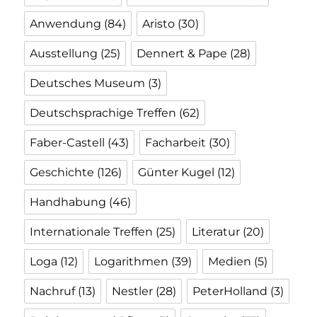
Anwendung
(84)
Aristo
(30)
Ausstellung
(25)
Dennert & Pape
(28)
Deutsches Museum
(3)
Deutschsprachige Treffen
(62)
Faber-Castell
(43)
Facharbeit
(30)
Geschichte
(126)
Günter Kugel
(12)
Handhabung
(46)
Internationale Treffen
(25)
Literatur
(20)
Loga
(12)
Logarithmen
(39)
Medien
(5)
Nachruf
(13)
Nestler
(28)
PeterHolland
(3)