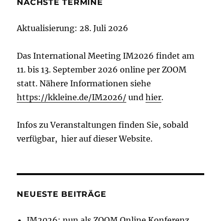
NÄCHSTE TERMINE
Aktualisierung: 28. Juli 2026
Das International Meeting IM2026 findet am
11. bis 13. September 2026 online per ZOOM
statt. Nähere Informationen siehe
https://kkleine.de/IM2026/
und
hier
.
Infos zu Veranstaltungen finden Sie, sobald
verfügbar, hier auf dieser Website.
NEUESTE BEITRÄGE
IM2026: nun als ZOOM Online Konferenz,