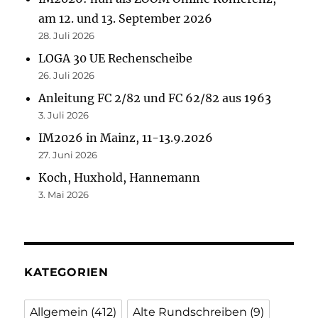
am 12. und 13. September 2026
28. Juli 2026
LOGA 30 UE Rechenscheibe
26. Juli 2026
Anleitung FC 2/82 und FC 62/82 aus 1963
3. Juli 2026
IM2026 in Mainz, 11-13.9.2026
27. Juni 2026
Koch, Huxhold, Hannemann
3. Mai 2026
KATEGORIEN
Allgemein
(412)
Alte Rundschreiben
(9)