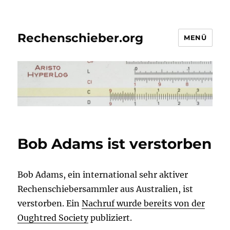
Rechenschieber.org
MENÜ
Bob Adams ist verstorben
Bob Adams, ein international sehr aktiver
Rechenschiebersammler aus Australien, ist
verstorben. Ein
Nachruf wurde bereits von der
Oughtred Society
publiziert.