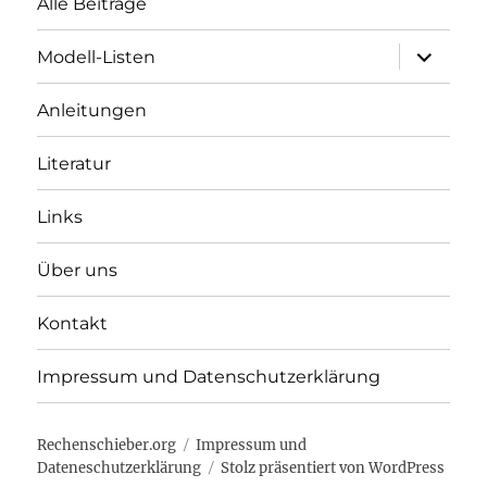
Alle Beiträge
Unterme
Modell-Listen
öffnen
Anleitungen
Literatur
Links
Über uns
Kontakt
Impressum und Datenschutzerklärung
Rechenschieber.org
Impressum und
Dateneschutzerklärung
Stolz präsentiert von WordPress