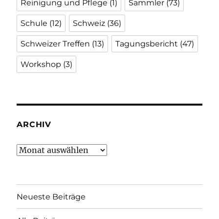
Reinigung und Pflege
(1)
Sammler
(73)
Schule
(12)
Schweiz
(36)
Schweizer Treffen
(13)
Tagungsbericht
(47)
Workshop
(3)
ARCHIV
Archiv
Neueste Beiträge