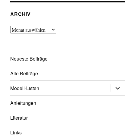
ARCHIV
Archiv
Neueste Beiträge
Alle Beiträge
Untermen
Modell-Listen
öffnen
Anleitungen
Literatur
Links