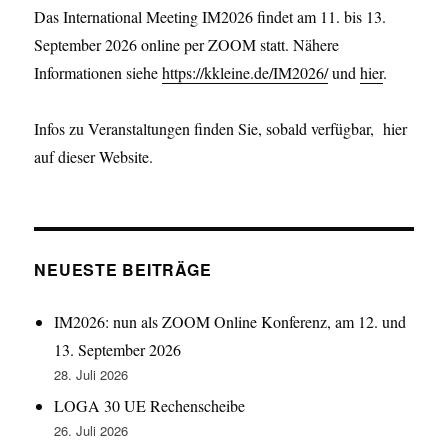
Das International Meeting IM2026 findet am 11. bis 13.
September 2026 online per ZOOM statt. Nähere
Informationen siehe
https://kkleine.de/IM2026/
und
hier
.
Infos zu Veranstaltungen finden Sie, sobald verfügbar, hier
auf dieser Website.
NEUESTE BEITRÄGE
IM2026: nun als ZOOM Online Konferenz, am 12. und
13. September 2026
28. Juli 2026
LOGA 30 UE Rechenscheibe
26. Juli 2026