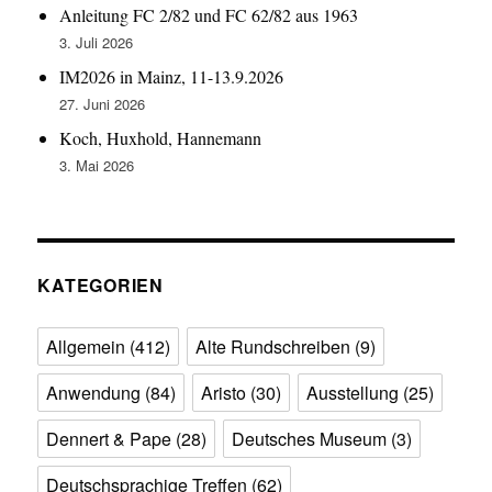
Anleitung FC 2/82 und FC 62/82 aus 1963
3. Juli 2026
IM2026 in Mainz, 11-13.9.2026
27. Juni 2026
Koch, Huxhold, Hannemann
3. Mai 2026
KATEGORIEN
Allgemein
(412)
Alte Rundschreiben
(9)
Anwendung
(84)
Aristo
(30)
Ausstellung
(25)
Dennert & Pape
(28)
Deutsches Museum
(3)
Deutschsprachige Treffen
(62)