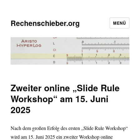
Rechenschieber.org
MENÜ
Zweiter online „Slide Rule
Workshop“ am 15. Juni
2025
Nach dem großen Erfolg des ersten „Slide Rule Workshop“
wird am 15. Juni 2025 ein zweiter Workshop online