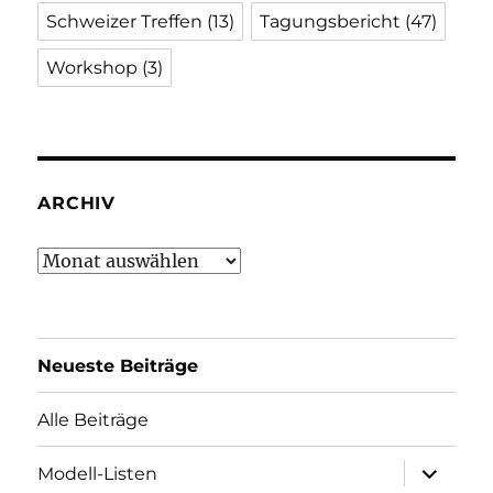
Schweizer Treffen
(13)
Tagungsbericht
(47)
Workshop
(3)
ARCHIV
Archiv
Neueste Beiträge
Alle Beiträge
Unterme
Modell-Listen
öffnen