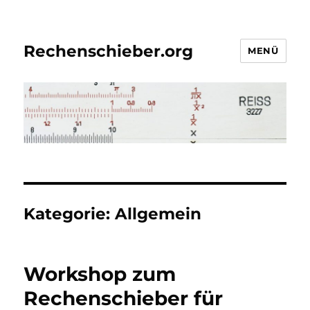
Rechenschieber.org
MENÜ
Kategorie:
Allgemein
Workshop zum
Rechenschieber für