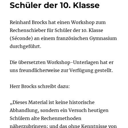
Schüler der 10. Klasse
Reinhard Brocks hat einen Workshop zum
Rechenschieber für Schüler der 10. Klasse
(Séconde) an einem französischen Gymnasium
durchgeführt.
Die übersetzten Workshop-Unterlagen hat er
uns freundlicherweise zur Verfügung gestellt.
Herr Brocks schreibt dazu:
„Dieses Material ist keine historische
Abhandlung, sondern ein Versuch heutigen
Schülern alte Rechenmethoden
näherzubringen; und das ohne Kenntnisse von