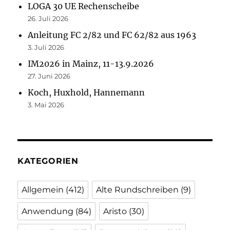
LOGA 30 UE Rechenscheibe
26. Juli 2026
Anleitung FC 2/82 und FC 62/82 aus 1963
3. Juli 2026
IM2026 in Mainz, 11-13.9.2026
27. Juni 2026
Koch, Huxhold, Hannemann
3. Mai 2026
KATEGORIEN
Allgemein
(412)
Alte Rundschreiben
(9)
Anwendung
(84)
Aristo
(30)