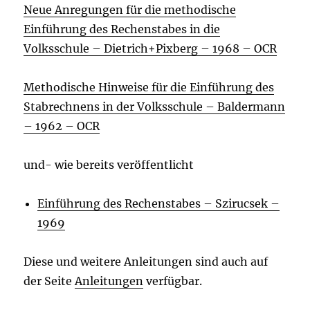
Neue Anregungen für die methodische
Einführung des Rechenstabes in die
Volksschule – Dietrich+Pixberg – 1968 – OCR
Methodische Hinweise für die Einführung des
Stabrechnens in der Volksschule – Baldermann
– 1962 – OCR
und- wie bereits veröffentlicht
Einführung des Rechenstabes – Szirucsek –
1969
Diese und weitere Anleitungen sind auch auf
der Seite
Anleitungen
verfügbar.