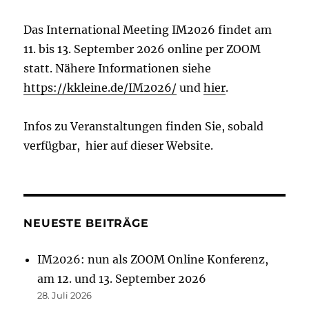
Das International Meeting IM2026 findet am
11. bis 13. September 2026 online per ZOOM
statt. Nähere Informationen siehe
https://kkleine.de/IM2026/
und
hier
.
Infos zu Veranstaltungen finden Sie, sobald
verfügbar, hier auf dieser Website.
NEUESTE BEITRÄGE
IM2026: nun als ZOOM Online Konferenz,
am 12. und 13. September 2026
28. Juli 2026