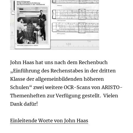
John Haas hat uns nach dem Rechenbuch
„Einführung des Rechenstabes in der dritten
Klasse der allgemeinbildenden höheren
Schulen“ zwei weitere OCR-Scans von ARISTO-
Themenheften zur Verfügung gestellt. Vielen
Dank dafür!
Einleitende Worte von John Haas