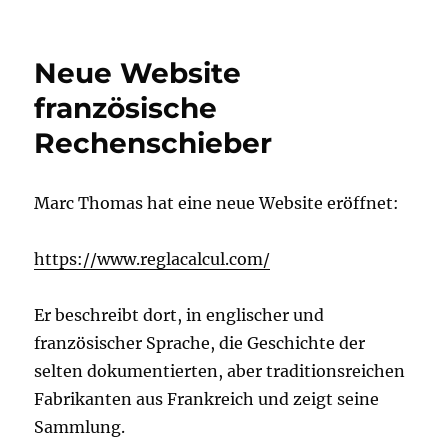
Neue Website
französische
Rechenschieber
Marc Thomas hat eine neue Website eröffnet:
https://www.reglacalcul.com/
Er beschreibt dort, in englischer und
französischer Sprache, die Geschichte der
selten dokumentierten, aber traditionsreichen
Fabrikanten aus Frankreich und zeigt seine
Sammlung.