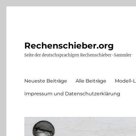
Rechenschieber.org
Seite der deutschsprachigen Rechenschieber-Sammler
Neueste Beiträge
Alle Beiträge
Modell-L
Impressum und Datenschutzerklärung