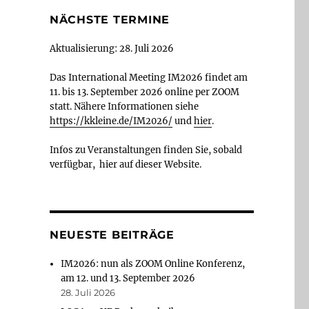
NÄCHSTE TERMINE
Aktualisierung: 28. Juli 2026
Das International Meeting IM2026 findet am
11. bis 13. September 2026 online per ZOOM
statt. Nähere Informationen siehe
https://kkleine.de/IM2026/
und
hier
.
Infos zu Veranstaltungen finden Sie, sobald
verfügbar, hier auf dieser Website.
NEUESTE BEITRÄGE
IM2026: nun als ZOOM Online Konferenz,
am 12. und 13. September 2026
28. Juli 2026