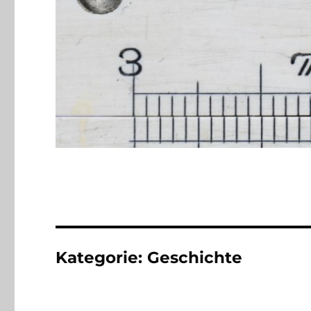
Kategorie:
Geschichte