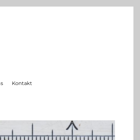
ns
Kontakt