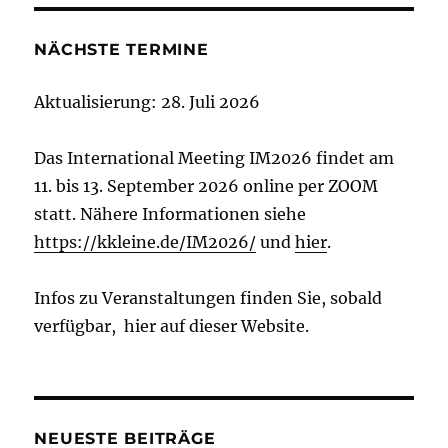
NÄCHSTE TERMINE
Aktualisierung: 28. Juli 2026
Das International Meeting IM2026 findet am
11. bis 13. September 2026 online per ZOOM
statt. Nähere Informationen siehe
https://kkleine.de/IM2026/
und
hier
.
Infos zu Veranstaltungen finden Sie, sobald
verfügbar, hier auf dieser Website.
NEUESTE BEITRÄGE