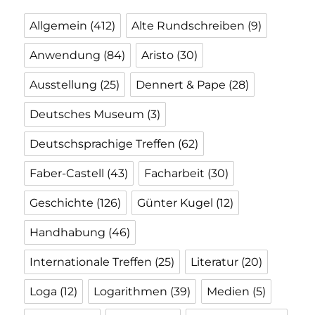
Allgemein
(412)
Alte Rundschreiben
(9)
Anwendung
(84)
Aristo
(30)
Ausstellung
(25)
Dennert & Pape
(28)
Deutsches Museum
(3)
Deutschsprachige Treffen
(62)
Faber-Castell
(43)
Facharbeit
(30)
Geschichte
(126)
Günter Kugel
(12)
Handhabung
(46)
Internationale Treffen
(25)
Literatur
(20)
Loga
(12)
Logarithmen
(39)
Medien
(5)