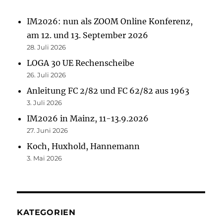
IM2026: nun als ZOOM Online Konferenz,
am 12. und 13. September 2026
28. Juli 2026
LOGA 30 UE Rechenscheibe
26. Juli 2026
Anleitung FC 2/82 und FC 62/82 aus 1963
3. Juli 2026
IM2026 in Mainz, 11-13.9.2026
27. Juni 2026
Koch, Huxhold, Hannemann
3. Mai 2026
KATEGORIEN