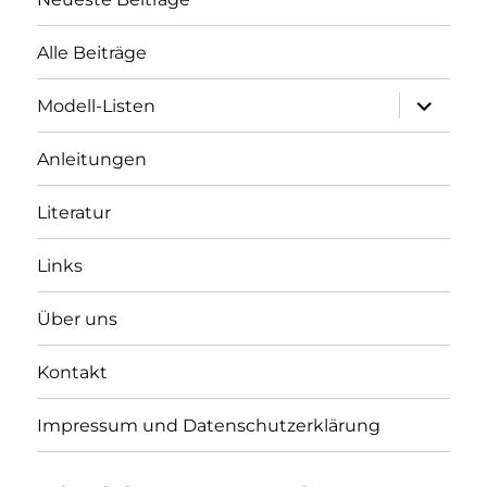
Alle Beiträge
Unterme
Modell-Listen
öffnen
Anleitungen
Literatur
Links
Über uns
Kontakt
Impressum und Datenschutzerklärung