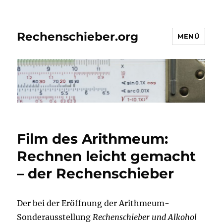
Rechenschieber.org
MENÜ
Film des Arithmeum:
Rechnen leicht gemacht
– der Rechenschieber
Der bei der Eröffnung der Arithmeum-
Sonderausstellung
Rechenschieber und Alkohol