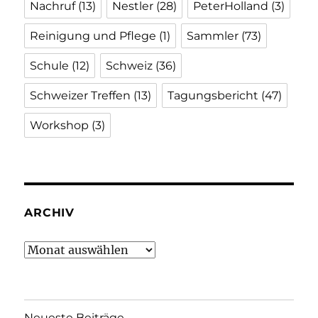
Nachruf
(13)
Nestler
(28)
PeterHolland
(3)
Reinigung und Pflege
(1)
Sammler
(73)
Schule
(12)
Schweiz
(36)
Schweizer Treffen
(13)
Tagungsbericht
(47)
Workshop
(3)
ARCHIV
Archiv
Neueste Beiträge