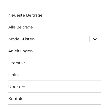
Neueste Beiträge
Alle Beiträge
Unterme
Modell-Listen
öffnen
Anleitungen
Literatur
Links
Über uns
Kontakt