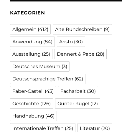
KATEGORIEN
Allgemein
(412)
Alte Rundschreiben
(9)
Anwendung
(84)
Aristo
(30)
Ausstellung
(25)
Dennert & Pape
(28)
Deutsches Museum
(3)
Deutschsprachige Treffen
(62)
Faber-Castell
(43)
Facharbeit
(30)
Geschichte
(126)
Günter Kugel
(12)
Handhabung
(46)
Internationale Treffen
(25)
Literatur
(20)