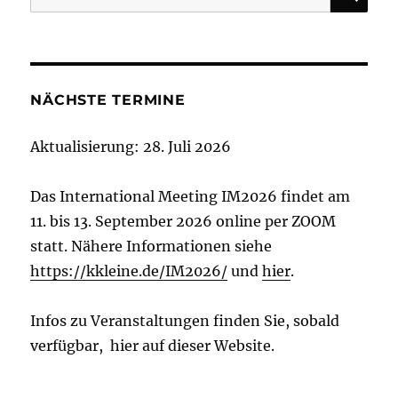
nach:
NÄCHSTE TERMINE
Aktualisierung: 28. Juli 2026
Das International Meeting IM2026 findet am
11. bis 13. September 2026 online per ZOOM
statt. Nähere Informationen siehe
https://kkleine.de/IM2026/
und
hier
.
Infos zu Veranstaltungen finden Sie, sobald
verfügbar, hier auf dieser Website.