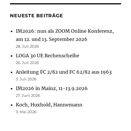
NEUESTE BEITRÄGE
IM2026: nun als ZOOM Online Konferenz,
am 12. und 13. September 2026
28. Juli 2026
LOGA 30 UE Rechenscheibe
26. Juli 2026
Anleitung FC 2/82 und FC 62/82 aus 1963
3. Juli 2026
IM2026 in Mainz, 11-13.9.2026
27. Juni 2026
Koch, Huxhold, Hannemann
3. Mai 2026