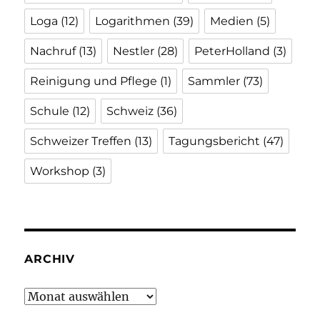
Loga
(12)
Logarithmen
(39)
Medien
(5)
Nachruf
(13)
Nestler
(28)
PeterHolland
(3)
Reinigung und Pflege
(1)
Sammler
(73)
Schule
(12)
Schweiz
(36)
Schweizer Treffen
(13)
Tagungsbericht
(47)
Workshop
(3)
ARCHIV
Archiv