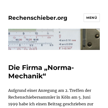
Rechenschieber.org
MENÜ
Die Firma „Norma-
Mechanik“
Aufgrund einer Anregung am 2. Treffen der
Rechenschiebersammler in Köln am 5. Juni
1999 habe ich einen Beitrag geschrieben zur