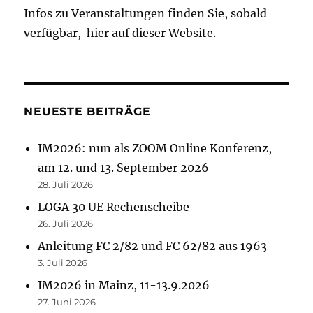
Infos zu Veranstaltungen finden Sie, sobald
verfügbar, hier auf dieser Website.
NEUESTE BEITRÄGE
IM2026: nun als ZOOM Online Konferenz,
am 12. und 13. September 2026
28. Juli 2026
LOGA 30 UE Rechenscheibe
26. Juli 2026
Anleitung FC 2/82 und FC 62/82 aus 1963
3. Juli 2026
IM2026 in Mainz, 11-13.9.2026
27. Juni 2026