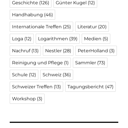
Geschichte
(126)
Günter Kugel
(12)
Handhabung
(46)
Internationale Treffen
(25)
Literatur
(20)
Loga
(12)
Logarithmen
(39)
Medien
(5)
Nachruf
(13)
Nestler
(28)
PeterHolland
(3)
Reinigung und Pflege
(1)
Sammler
(73)
Schule
(12)
Schweiz
(36)
Schweizer Treffen
(13)
Tagungsbericht
(47)
Workshop
(3)