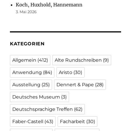
Koch, Huxhold, Hannemann
3. Mai 2026
KATEGORIEN
Allgemein
(412)
Alte Rundschreiben
(9)
Anwendung
(84)
Aristo
(30)
Ausstellung
(25)
Dennert & Pape
(28)
Deutsches Museum
(3)
Deutschsprachige Treffen
(62)
Faber-Castell
(43)
Facharbeit
(30)