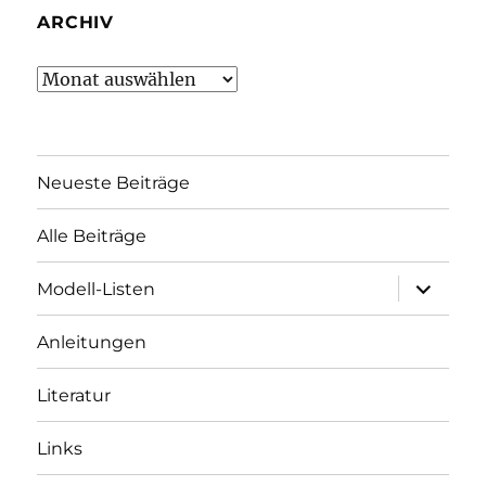
ARCHIV
Archiv
Neueste Beiträge
Alle Beiträge
Unterme
Modell-Listen
öffnen
Anleitungen
Literatur
Links